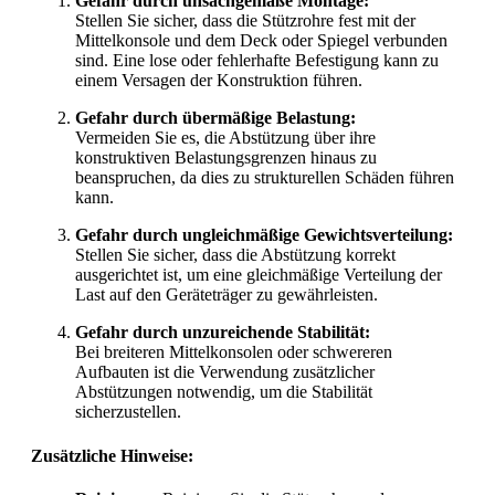
Gefahr durch unsachgemäße Montage:
Stellen Sie sicher, dass die Stützrohre fest mit der
Mittelkonsole und dem Deck oder Spiegel verbunden
sind. Eine lose oder fehlerhafte Befestigung kann zu
einem Versagen der Konstruktion führen.
Gefahr durch übermäßige Belastung:
Vermeiden Sie es, die Abstützung über ihre
konstruktiven Belastungsgrenzen hinaus zu
beanspruchen, da dies zu strukturellen Schäden führen
kann.
Gefahr durch ungleichmäßige Gewichtsverteilung:
Stellen Sie sicher, dass die Abstützung korrekt
ausgerichtet ist, um eine gleichmäßige Verteilung der
Last auf den Geräteträger zu gewährleisten.
Gefahr durch unzureichende Stabilität:
Bei breiteren Mittelkonsolen oder schwereren
Aufbauten ist die Verwendung zusätzlicher
Abstützungen notwendig, um die Stabilität
sicherzustellen.
Zusätzliche Hinweise: