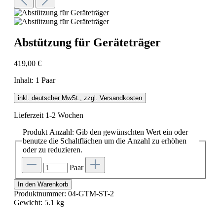
Abstützung für Geräteträger
419,00 €
Inhalt:
1 Paar
inkl. deutscher MwSt., zzgl. Versandkosten
Lieferzeit 1-2 Wochen
Produkt Anzahl: Gib den gewünschten Wert ein oder
benutze die Schaltflächen um die Anzahl zu erhöhen
oder zu reduzieren.
Paar
In den Warenkorb
Produktnummer:
04-GTM-ST-2
Gewicht:
5.1 kg