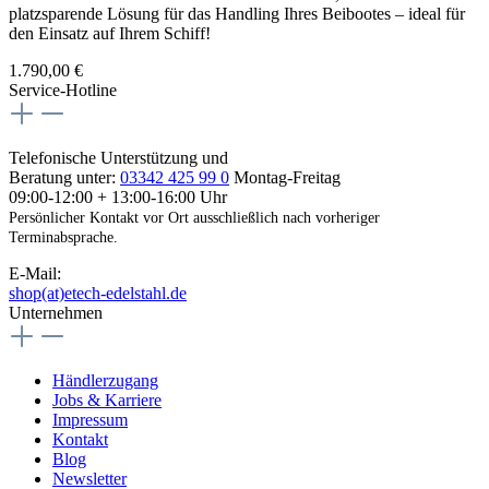
platzsparende Lösung für das Handling Ihres Beibootes – ideal für
den Einsatz auf Ihrem Schiff!
1.790,00 €
Service-Hotline
Telefonische Unterstützung und
Beratung unter:
03342 425 99 0
Montag-Freitag
09:00-12:00 + 13:00-16:00 Uhr
Persönlicher Kontakt vor Ort ausschließlich nach vorheriger
Terminabsprache.
E-Mail:
shop(at)etech-edelstahl.de
Unternehmen
Händlerzugang
Jobs & Karriere
Impressum
Kontakt
Blog
Newsletter