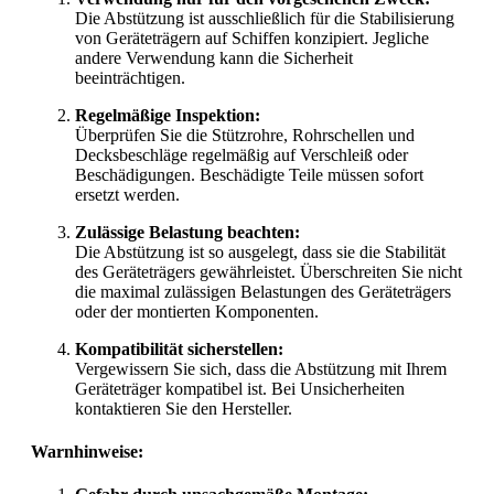
Die Abstützung ist ausschließlich für die Stabilisierung
von Geräteträgern auf Schiffen konzipiert. Jegliche
andere Verwendung kann die Sicherheit
beeinträchtigen.
Regelmäßige Inspektion:
Überprüfen Sie die Stützrohre, Rohrschellen und
Decksbeschläge regelmäßig auf Verschleiß oder
Beschädigungen. Beschädigte Teile müssen sofort
ersetzt werden.
Zulässige Belastung beachten:
Die Abstützung ist so ausgelegt, dass sie die Stabilität
des Geräteträgers gewährleistet. Überschreiten Sie nicht
die maximal zulässigen Belastungen des Geräteträgers
oder der montierten Komponenten.
Kompatibilität sicherstellen:
Vergewissern Sie sich, dass die Abstützung mit Ihrem
Geräteträger kompatibel ist. Bei Unsicherheiten
kontaktieren Sie den Hersteller.
Warnhinweise: