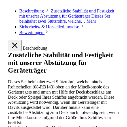
Beschreibung
Zusätzliche Stabilität und Festigkeit
mit unserer Abstützung für Geräteträger Dieses Set
beinhaltet zwei Stützrohre, welche…
Mehr
Sicherheits- & Herstellerhinweise
Bewertungen
Beschreibung
Zusätzliche Stabilität und Festigkeit
mit unserer Abstützung für
Geräteträger
Dieses Set beinhaltet zwei Stützrohre, welche mittels
Rohrschellen (08-RB143) oben an der Mittelkonsole des
Geräteträgers und unten mit Hilfe der Decksbeschläge am
Deck oder Spiegel Ihres Schiffes angebracht werden. Diese
Abstützung wird notwendig, wenn Ihr Geräteträger mit
Davits ausgestattet wird. Darüber hinaus kann eine
zusätzliche Abstützung zum Deck auch notwendig sein, wenn
Ihre Mittelkonsole aufgrund der Größe Ihres Schiffes sehr
breit ist.