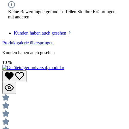
Keine Bewertungen gefunden. Teilen Sie Ihre Erfahrungen
mit anderen.
Kunden haben auch gesehen
Produktgalerie überspringen
Kunden haben auch gesehen
10
%