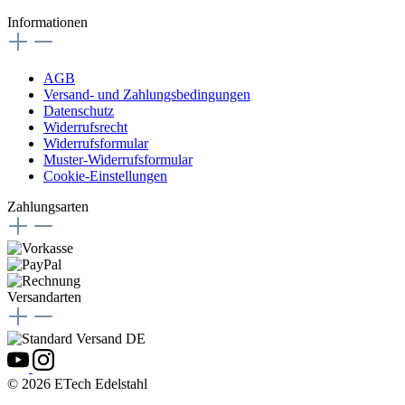
Informationen
AGB
Versand- und Zahlungsbedingungen
Datenschutz
Widerrufsrecht
Widerrufsformular
Muster-Widerrufsformular
Cookie-Einstellungen
Zahlungsarten
Versandarten
© 2026 ETech Edelstahl