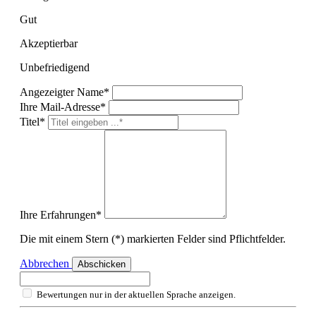
Gut
Akzeptierbar
Unbefriedigend
Angezeigter Name*
Ihre Mail-Adresse*
Titel*
Ihre Erfahrungen*
Die mit einem Stern (*) markierten Felder sind Pflichtfelder.
Abbrechen
Abschicken
Bewertungen nur in der aktuellen Sprache anzeigen.