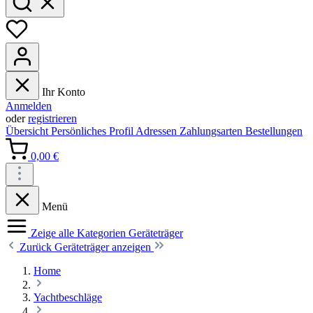
Ihr Konto
Anmelden
oder
registrieren
Übersicht
Persönliches Profil
Adressen
Zahlungsarten
Bestellungen
0,00 €
Menü
Zeige alle Kategorien
Geräteträger
Zurück
Geräteträger anzeigen
Home
Yachtbeschläge