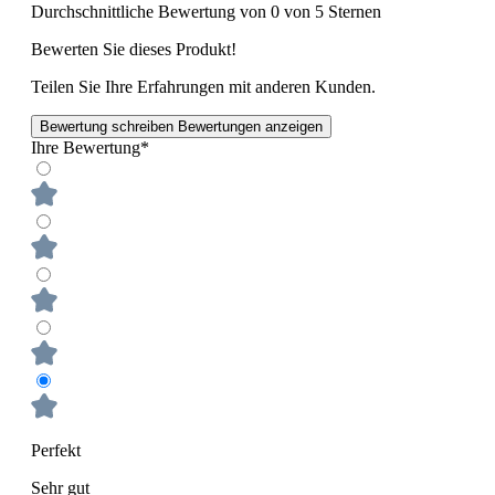
Durchschnittliche Bewertung von 0 von 5 Sternen
Bewerten Sie dieses Produkt!
Teilen Sie Ihre Erfahrungen mit anderen Kunden.
Bewertung schreiben
Bewertungen anzeigen
Ihre Bewertung*
Perfekt
Sehr gut