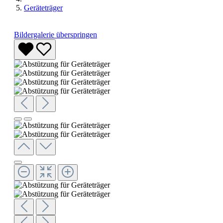
Geräteträger
Bildergalerie überspringen