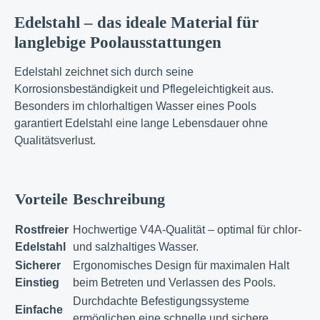
Edelstahl – das ideale Material für
langlebige Poolausstattungen
Edelstahl zeichnet sich durch seine
Korrosionsbeständigkeit und Pflegeleichtigkeit aus.
Besonders im chlorhaltigen Wasser eines Pools
garantiert Edelstahl eine lange Lebensdauer ohne
Qualitätsverlust.
Vorteile
Beschreibung
Rostfreier
Hochwertige V4A-Qualität – optimal für chlor-
Edelstahl
und salzhaltiges Wasser.
Sicherer
Ergonomisches Design für maximalen Halt
Einstieg
beim Betreten und Verlassen des Pools.
Durchdachte Befestigungssysteme
Einfache
ermöglichen eine schnelle und sichere