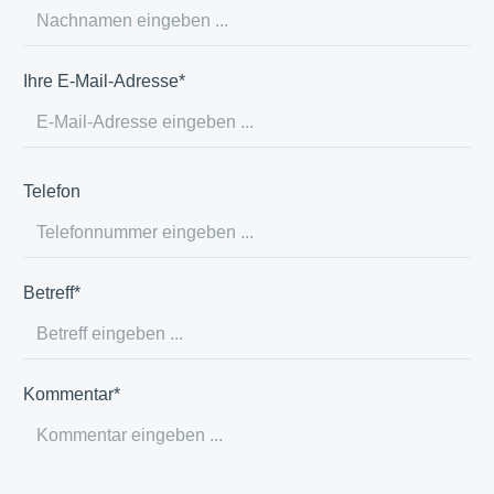
Ihre E-Mail-Adresse*
Telefon
Betreff*
Kommentar*