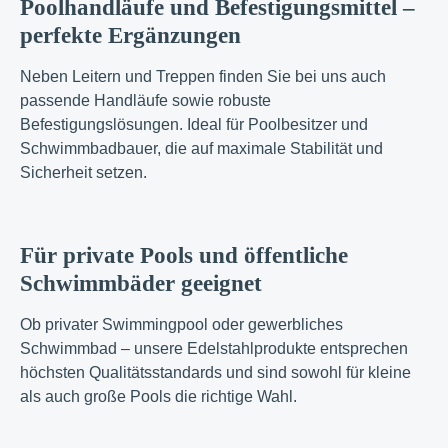
Poolhandläufe und Befestigungsmittel –
perfekte Ergänzungen
Neben Leitern und Treppen finden Sie bei uns auch
passende Handläufe sowie robuste
Befestigungslösungen. Ideal für Poolbesitzer und
Schwimmbadbauer, die auf maximale Stabilität und
Sicherheit setzen.
Für private Pools und öffentliche
Schwimmbäder geeignet
Ob privater Swimmingpool oder gewerbliches
Schwimmbad – unsere Edelstahlprodukte entsprechen
höchsten Qualitätsstandards und sind sowohl für kleine
als auch große Pools die richtige Wahl.