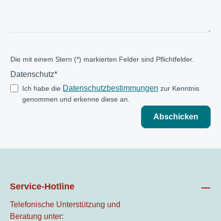
Die mit einem Stern (*) markierten Felder sind Pflichtfelder.
Datenschutz*
Datenschutzbestimmungen
Ich habe die
zur Kenntnis
genommen und erkenne diese an.
Abschicken
Service-Hotline
Telefonische Unterstützung und
Beratung unter: