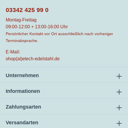
03342 425 99 0
Montag-Freitag
09:00-12:00 + 13:00-16:00 Uhr
Persönlicher Kontakt vor Ort ausschließlich nach vorheriger
Terminabsprache.
E-Mail:
shop(at)etech-edelstahl.de
Unternehmen
Informationen
Zahlungsarten
Versandarten