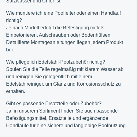
Salzwasser und Chlor ist.
Wie montiere ich eine Poolleiter oder einen Handlauf
richtig?
Je nach Modell erfolgt die Befestigung mittels
Einbetonieren, Aufschrauben oder Bodenhülsen.
Detaillierte Montageanleitungen liegen jedem Produkt
bei.
Wie pflege ich Edelstahl-Poolzubehör richtig?
Spülen Sie die Teile regelmäßig mit klarem Wasser ab
und reinigen Sie gelegentlich mit einem
Edelstahlreiniger, um Glanz und Korrosionsschutz zu
erhalten.
Gibt es passende Ersatzteile oder Zubehör?
Ja, in unserem Sortiment finden Sie auch passende
Befestigungsmittel, Ersatzteile und ergänzende
Handläufe für eine sichere und langlebige Poolnutzung.