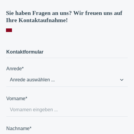
Sie haben Fragen an uns? Wir freuen uns auf
Ihre Kontaktaufnahme!
Kontaktformular
Anrede*
Vorname*
Nachname*