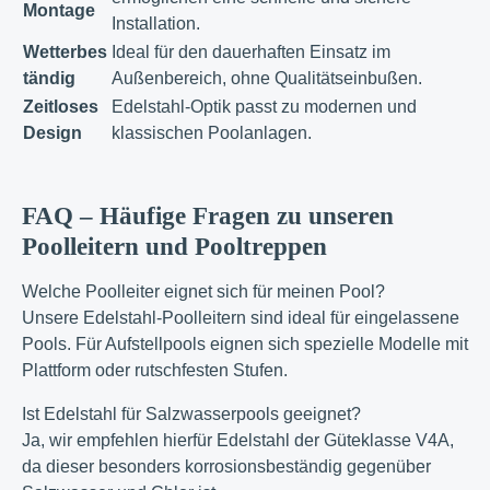
Montage
Installation.
Wetterbes
Ideal für den dauerhaften Einsatz im
tändig
Außenbereich, ohne Qualitätseinbußen.
Zeitloses
Edelstahl-Optik passt zu modernen und
Design
klassischen Poolanlagen.
FAQ – Häufige Fragen zu unseren
Poolleitern und Pooltreppen
Welche Poolleiter eignet sich für meinen Pool?
Unsere Edelstahl-Poolleitern sind ideal für eingelassene
Pools. Für Aufstellpools eignen sich spezielle Modelle mit
Plattform oder rutschfesten Stufen.
Ist Edelstahl für Salzwasserpools geeignet?
Ja, wir empfehlen hierfür Edelstahl der Güteklasse V4A,
da dieser besonders korrosionsbeständig gegenüber