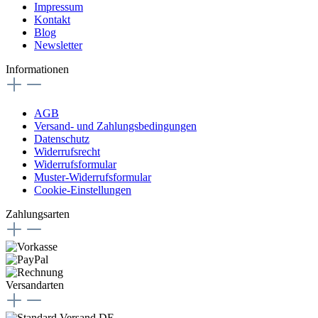
Impressum
Kontakt
Blog
Newsletter
Informationen
AGB
Versand- und Zahlungsbedingungen
Datenschutz
Widerrufsrecht
Widerrufsformular
Muster-Widerrufsformular
Cookie-Einstellungen
Zahlungsarten
Versandarten