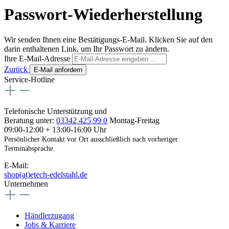
Passwort-Wiederherstellung
Wir senden Ihnen eine Bestätigungs-E-Mail. Klicken Sie auf den
darin enthaltenen Link, um Ihr Passwort zu ändern.
Ihre E-Mail-Adresse
Zurück
E-Mail anfordern
Service-Hotline
Telefonische Unterstützung und
Beratung unter:
03342 425 99 0
Montag-Freitag
09:00-12:00 + 13:00-16:00 Uhr
Persönlicher Kontakt vor Ort ausschließlich nach vorheriger
Terminabsprache.
E-Mail:
shop(at)etech-edelstahl.de
Unternehmen
Händlerzugang
Jobs & Karriere