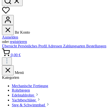
Ihr Konto
Anmelden
oder
registrieren
Übersicht
Persönliches Profil
Adressen
Zahlungsarten
Bestellungen
0,00 €
Menü
Kategorien
Mechanische Fertigung
Rohrbiegen
Edelstahlrohre
Yachtbeschläge
Steg & Schwimmbad