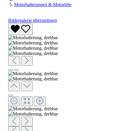
Motorhalterungen & Motorlifte
Bildergalerie überspringen