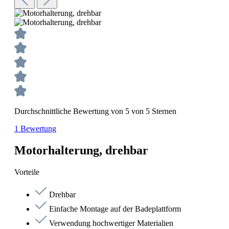
Durchschnittliche Bewertung von 5 von 5 Sternen
1 Bewertung
Motorhalterung, drehbar
Vorteile
Drehbar
Einfache Montage auf der Badeplattform
Verwendung hochwertiger Materialien