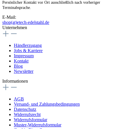
Persönlicher Kontakt vor Ort ausschließlich nach vorheriger
Terminabsprache.
E-Mail:
shop(at)etech-edelstahl.de
Unternehmen
Händlerzugang
Jobs & Karriere
Impressum
Kontakt
Blog
Newsletter
Informationen
AGB
Versand- und Zahlungsbedingungen
Datenschutz
Widerrufsrecht
Widerrufsformular
Muster-Widerrufsformular