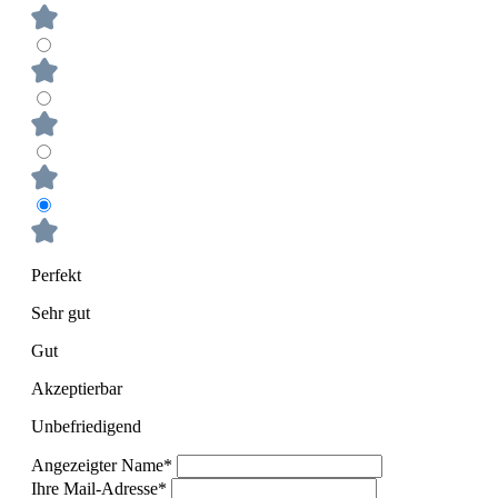
Perfekt
Sehr gut
Gut
Akzeptierbar
Unbefriedigend
Angezeigter Name*
Ihre Mail-Adresse*