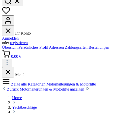
Ihr Konto
Anmelden
oder
registrieren
Übersicht
Persönliches Profil
Adressen
Zahlungsarten
Bestellungen
0,00 €
Menü
Zeige alle Kategorien
Motorhalterungen & Motorlifte
Zurück
Motorhalterungen & Motorlifte anzeigen
Home
Yachtbeschläge