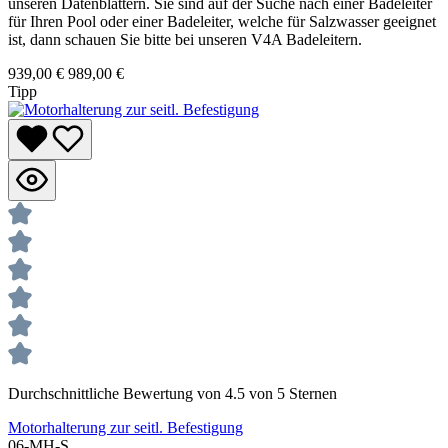
unseren Datenblättern. Sie sind auf der Suche nach einer Badeleiter
für Ihren Pool oder einer Badeleiter, welche für Salzwasser geeignet
ist, dann schauen Sie bitte bei unseren V4A Badeleitern.
939,00 €
989,00 €
Tipp
Durchschnittliche Bewertung von 4.5 von 5 Sternen
Motorhalterung zur seitl. Befestigung
06-MH-S