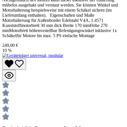
mühelos ausgehakt und verstaut werden. Sie können Winkel und
Motorhalterung beispielsweise mit einem Schäkel sichern (im
Lieferumfang enthalten). Eigenschaften und Maße
Motorhalterung für Außenborder Edelstahl V4A, 1.4571
Kunststoffmotorbrett 30 mm dick Breite 170 mmHöhe 270
mmMotorbrett höhenvestellbar Befestigungswinkel inklusive 1x
Schäkelfür Motore bis max. 5 PS einfache Montage
249,00 €
10
%