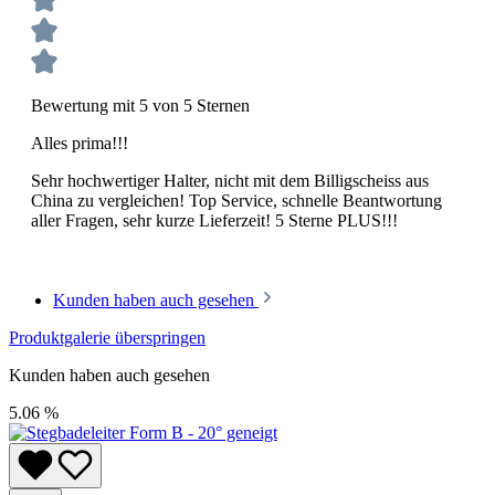
Bewertung mit 5 von 5 Sternen
Alles prima!!!
Sehr hochwertiger Halter, nicht mit dem Billigscheiss aus
China zu vergleichen! Top Service, schnelle Beantwortung
aller Fragen, sehr kurze Lieferzeit! 5 Sterne PLUS!!!
Kunden haben auch gesehen
Produktgalerie überspringen
Kunden haben auch gesehen
5.06
%