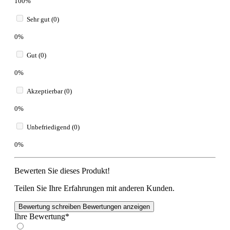
100%
Sehr gut (0)
0%
Gut (0)
0%
Akzeptierbar (0)
0%
Unbefriedigend (0)
0%
Bewerten Sie dieses Produkt!
Teilen Sie Ihre Erfahrungen mit anderen Kunden.
Bewertung schreiben
Bewertungen anzeigen
Ihre Bewertung*