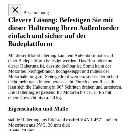
Beschreibung
Clevere Lösung: Befestigen Sie mit
dieser Halterung Ihren Außenborder
einfach und sicher auf der
Badeplattform
Mit dieser Motorhalterung kann ein Außenbordmotor auf
einer Badeplattform befestigt werden. Das Besondere an
dieser Halterung ist, dass sie drehbar ist. Somit kann der
Motor bei Nichtgebrauch hochgeklappt und mittels der
Motorhalterung zur Seite gedreht werden, sodass der Schaft
nicht mehr nach hinten heraus steht. Durch einen Raststift
lässt sich die Halterung in 90° Schritten drehen und arretieren.
Die Halterung ist passend für Motoren bis ca. 15 PS mit
einem Gewicht bis ca. 50 kg.
Eigenschaften und Maße
stabile Halterung aus Edelstahl rostfrei V4A 1.4571, poliert
Motorbrett aus PVC, 30 mm dick
Breite 200mm