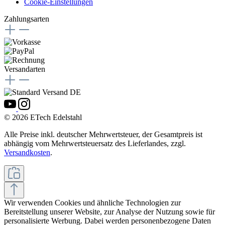
Cookie-Einstellungen
Zahlungsarten
Versandarten
© 2026 ETech Edelstahl
Alle Preise inkl. deutscher Mehrwertsteuer, der Gesamtpreis ist
abhängig vom Mehrwertsteuersatz des Lieferlandes, zzgl.
Versandkosten
.
Wir verwenden Cookies und ähnliche Technologien zur
Bereitstellung unserer Website, zur Analyse der Nutzung sowie für
personalisierte Werbung. Dabei werden personenbezogene Daten