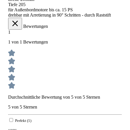
Tiefe 205
für Außenbordmotore bis ca. 15 PS
drehbar mit Arretierung in 90° Schritten - durch Raststift
Bewertungen
1
1 von 1 Bewertungen
Durchschnittliche Bewertung von 5 von 5 Sternen
5 von 5 Sternen
Perfekt (1)