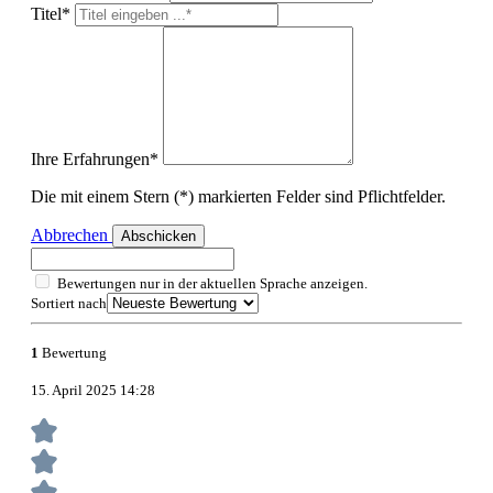
Titel*
Ihre Erfahrungen*
Die mit einem Stern (*) markierten Felder sind Pflichtfelder.
Abbrechen
Abschicken
Bewertungen nur in der aktuellen Sprache anzeigen.
Sortiert nach
1
Bewertung
15. April 2025 14:28