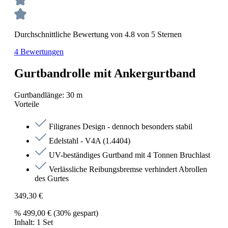
Durchschnittliche Bewertung von 4.8 von 5 Sternen
4 Bewertungen
Gurtbandrolle mit Ankergurtband
Gurtbandlänge:
30 m
Vorteile
Filigranes Design - dennoch besonders stabil
Edelstahl - V4A (1.4404)
UV-beständiges Gurtband mit 4 Tonnen Bruchlast
Verlässliche Reibungsbremse verhindert Abrollen
des Gurtes
349,30 €
%
499,00 €
(30% gespart)
Inhalt:
1 Set