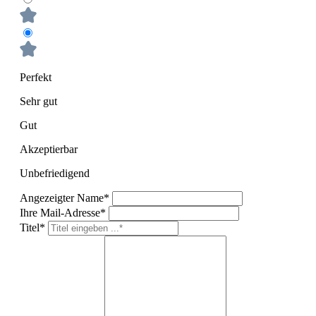
Perfekt
Sehr gut
Gut
Akzeptierbar
Unbefriedigend
Angezeigter Name*
Ihre Mail-Adresse*
Titel*