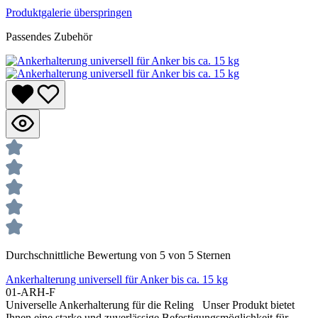
Produktgalerie überspringen
Passendes Zubehör
Durchschnittliche Bewertung von 5 von 5 Sternen
Ankerhalterung universell für Anker bis ca. 15 kg
01-ARH-F
Universelle Ankerhalterung für die Reling Unser Produkt bietet
Ihnen eine starke und zuverlässige Befestigungsmöglichkeit für