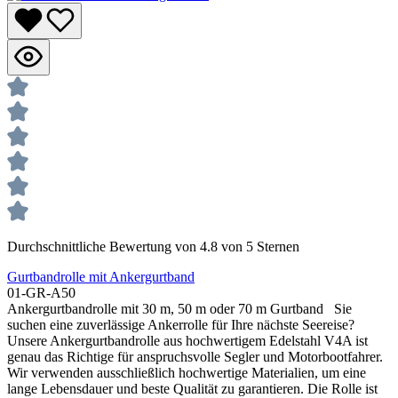
Durchschnittliche Bewertung von 4.8 von 5 Sternen
Gurtbandrolle mit Ankergurtband
01-GR-A50
Ankergurtbandrolle mit 30 m, 50 m oder 70 m Gurtband Sie
suchen eine zuverlässige Ankerrolle für Ihre nächste Seereise?
Unsere Ankergurtbandrolle aus hochwertigem Edelstahl V4A ist
genau das Richtige für anspruchsvolle Segler und Motorbootfahrer.
Wir verwenden ausschließlich hochwertige Materialien, um eine
lange Lebensdauer und beste Qualität zu garantieren. Die Rolle ist