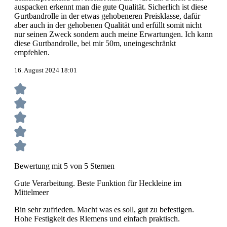
auspacken erkennt man die gute Qualität. Sicherlich ist diese
Gurtbandrolle in der etwas gehobeneren Preisklasse, dafür
aber auch in der gehobenen Qualität und erfüllt somit nicht
nur seinen Zweck sondern auch meine Erwartungen. Ich kann
diese Gurtbandrolle, bei mir 50m, uneingeschränkt
empfehlen.
16. August 2024 18:01
Bewertung mit 5 von 5 Sternen
Gute Verarbeitung. Beste Funktion für Heckleine im
Mittelmeer
Bin sehr zufrieden. Macht was es soll, gut zu befestigen.
Hohe Festigkeit des Riemens und einfach praktisch.