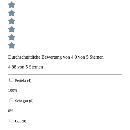
Durchschnittliche Bewertung von 4.8 von 5 Sternen
4.88 von 5 Sternen
Perfekt (4)
100%
Sehr gut (0)
0%
Gut (0)