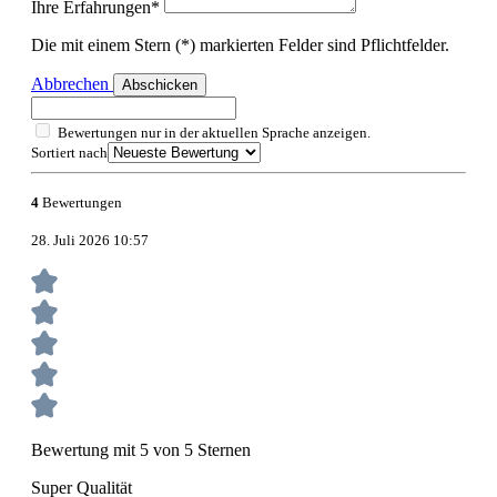
Ihre Erfahrungen*
Die mit einem Stern (*) markierten Felder sind Pflichtfelder.
Abbrechen
Abschicken
Bewertungen nur in der aktuellen Sprache anzeigen.
Sortiert nach
4
Bewertungen
28. Juli 2026 10:57
Bewertung mit 5 von 5 Sternen
Super Qualität