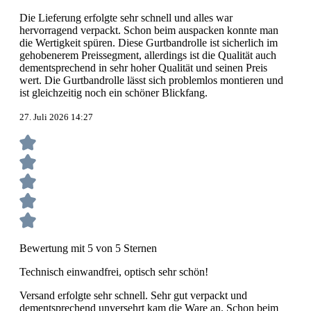
Die Lieferung erfolgte sehr schnell und alles war
hervorragend verpackt. Schon beim auspacken konnte man
die Wertigkeit spüren. Diese Gurtbandrolle ist sicherlich im
gehobenerem Preissegment, allerdings ist die Qualität auch
dementsprechend in sehr hoher Qualität und seinen Preis
wert. Die Gurtbandrolle lässt sich problemlos montieren und
ist gleichzeitig noch ein schöner Blickfang.
27. Juli 2026 14:27
Bewertung mit 5 von 5 Sternen
Technisch einwandfrei, optisch sehr schön!
Versand erfolgte sehr schnell. Sehr gut verpackt und
dementsprechend unversehrt kam die Ware an. Schon beim