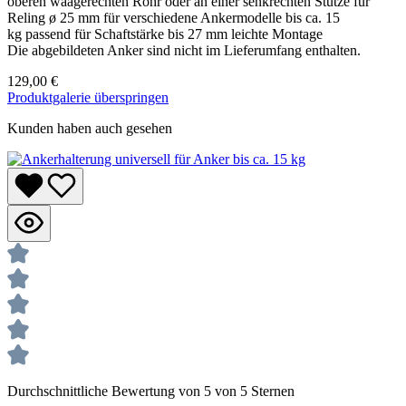
oberen waagerechten Rohr oder an einer senkrechten Stütze für
Reling ø 25 mm für verschiedene Ankermodelle bis ca. 15
kg passend für Schaftstärke bis 27 mm leichte Montage
Die abgebildeten Anker sind nicht im Lieferumfang enthalten.
129,00 €
Produktgalerie überspringen
Kunden haben auch gesehen
Durchschnittliche Bewertung von 5 von 5 Sternen