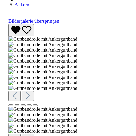
Ankern
Bildergalerie überspringen