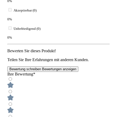
0%
Akzeptierbar (0)
0%
Unbefriedigend (0)
0%
Bewerten Sie dieses Produkt!
Teilen Sie Ihre Erfahrungen mit anderen Kunden.
Bewertung schreiben
Bewertungen anzeigen
Ihre Bewertung*