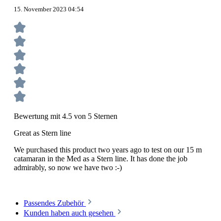
15. November 2023 04:54
Bewertung mit 4.5 von 5 Sternen
Great as Stern line
We purchased this product two years ago to test on our 15 m
catamaran in the Med as a Stern line. It has done the job
admirably, so now we have two :-)
Passendes Zubehör
Kunden haben auch gesehen