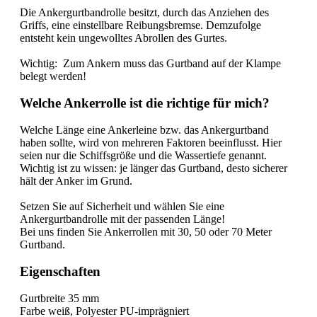
Die Ankergurtbandrolle besitzt, durch das Anziehen des
Griffs, eine einstellbare Reibungsbremse. Demzufolge
entsteht kein ungewolltes Abrollen des Gurtes.
Wichtig: Zum Ankern muss das Gurtband auf der Klampe
belegt werden!
Welche Ankerrolle ist die richtige für mich?
Welche Länge eine Ankerleine bzw. das Ankergurtband
haben sollte, wird von mehreren Faktoren beeinflusst. Hier
seien nur die Schiffsgröße und die Wassertiefe genannt.
Wichtig ist zu wissen: je länger das Gurtband, desto sicherer
hält der Anker im Grund.
Setzen Sie auf Sicherheit und wählen Sie eine
Ankergurtbandrolle mit der passenden Länge!
Bei uns finden Sie Ankerrollen mit 30, 50 oder 70 Meter
Gurtband.
Eigenschaften
Gurtbreite 35 mm
Farbe weiß, Polyester PU-imprägniert