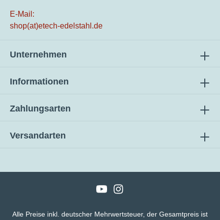
E-Mail:
shop(at)etech-edelstahl.de
Unternehmen
Informationen
Zahlungsarten
Versandarten
Alle Preise inkl. deutscher Mehrwertsteuer, der Gesamtpreis ist